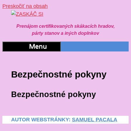
Preskočiť na obsah
Prenájom certifikovaných skákacích hradov,
párty stanov a iných doplnkov
Menu
Bezpečnostné pokyny
Bezpečnostné pokyny
AUTOR WEBSTRÁNKY:
SAMUEL PACALA